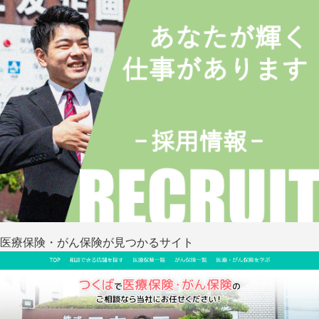
医療保険・がん保険が見つかるサイト