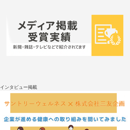
インタビュー掲載