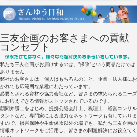
三友企画のお客さまへの貢献
コンセプト
私たち三友企画がお届けするのは、”保険”という商品だけでは
ありません。
弊社のお客さまは、個人はもちろんのこと、企業・法人様にお
かれても広範囲な業種にわたっています。
必要とされる資材や協力会社など、皆さまの求められるニーズ
にお応えできる情報がストックされているのです。
顧問弁護士をはじめ、提携公認会計士、税理士、経営コンサル
タントなど、専門家による強力なネットワークも有しておりま
すので、損害保険や生命保険以外の場でも、私たち三友企画の
情報ネットワークをご活用し、皆さまの問題解決にお役立てく