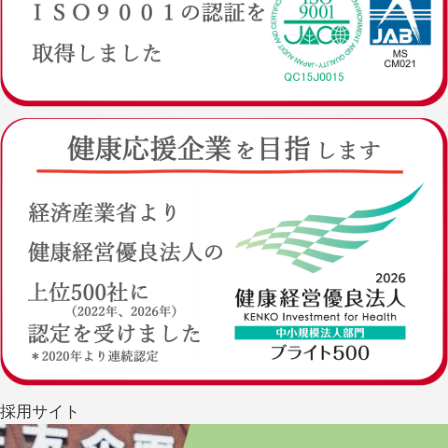
採用サイト