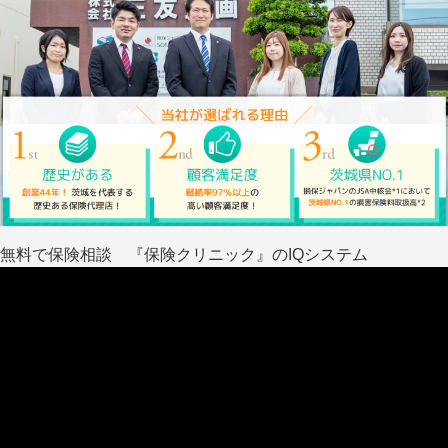
無料で保険相談 『保険クリニック』のIQシステム