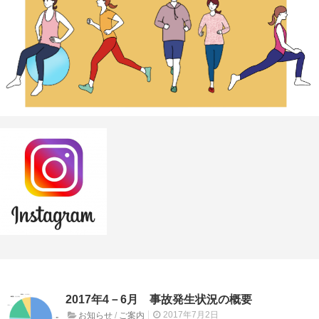
2017年4－6月 事故発生状況の概要
2017年7月2日
お知らせ
/
ご案内