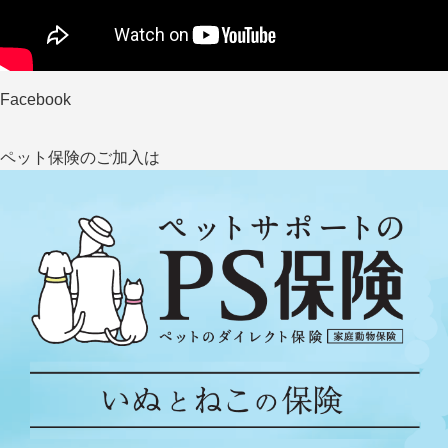
Facebook
ペット保険のご加入は