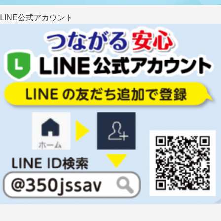
LINE公式アカウント