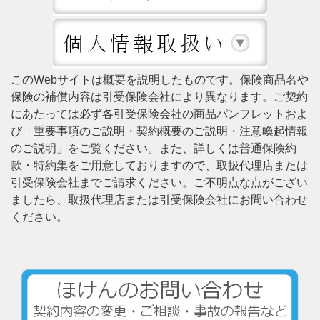
このWebサイトは概要を説明したものです。保険商品名や
保険の補償内容は引受保険会社により異なります。ご契約
にあたっては必ず各引受保険会社の商品パンフレットおよ
び「重要事項のご説明・契約概要のご説明・注意喚起情報
のご説明」をご覧ください。また、詳しくは普通保険約
款・特約集をご用意しておりますので、取扱代理店または
引受保険会社までご請求ください。ご不明点な点がござい
ましたら、取扱代理店または引受保険会社にお問い合わせ
ください。