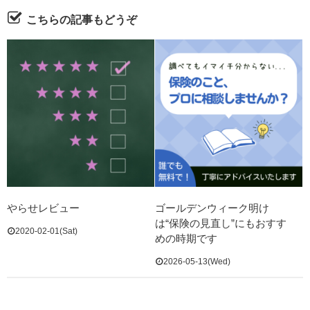
こちらの記事もどうぞ
やらせレビュー
ゴールデンウィーク明け
は“保険の見直し”にもおすす
2020-02-01(Sat)
めの時期です
2026-05-13(Wed)