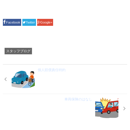
Facebook
Twitter
Google+
スタッフブログ
個人賠償責任特約
車両保険のはなし