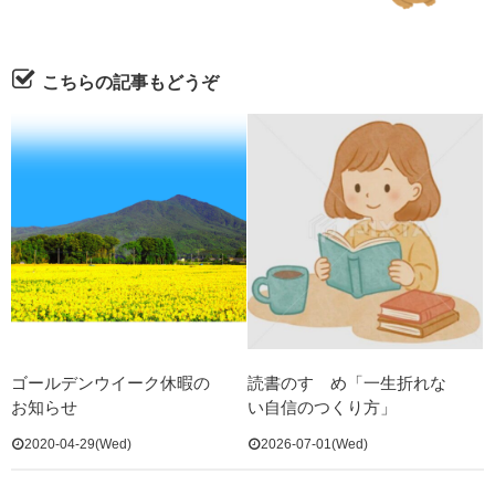
こちらの記事もどうぞ
ゴールデンウイーク休暇の
読書のすゝめ「一生折れな
お知らせ
い自信のつくり方」
2020-04-29(Wed)
2026-07-01(Wed)