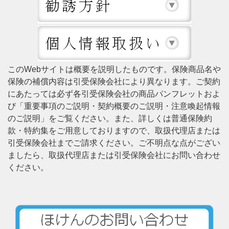
このWebサイトは概要を説明したものです。保険商品名や
保険の補償内容は引受保険会社により異なります。ご契約
にあたっては必ず各引受保険会社の商品パンフレットおよ
び「重要事項のご説明・契約概要のご説明・注意喚起情報
のご説明」をご覧ください。また、詳しくは普通保険約
款・特約集をご用意しておりますので、取扱代理店または
引受保険会社までご請求ください。ご不明点な点がござい
ましたら、取扱代理店または引受保険会社にお問い合わせ
ください。