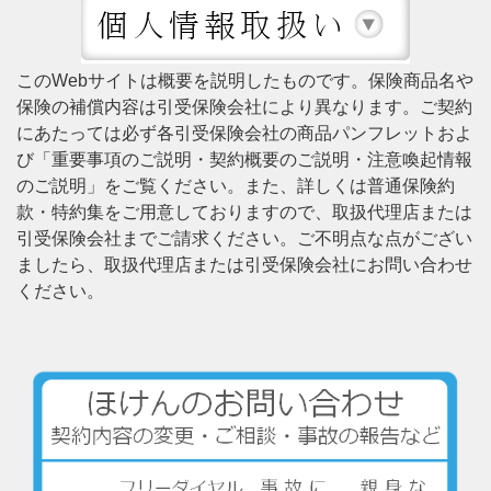
このWebサイトは概要を説明したものです。保険商品名や
保険の補償内容は引受保険会社により異なります。ご契約
にあたっては必ず各引受保険会社の商品パンフレットおよ
び「重要事項のご説明・契約概要のご説明・注意喚起情報
のご説明」をご覧ください。また、詳しくは普通保険約
款・特約集をご用意しておりますので、取扱代理店または
引受保険会社までご請求ください。ご不明点な点がござい
ましたら、取扱代理店または引受保険会社にお問い合わせ
ください。