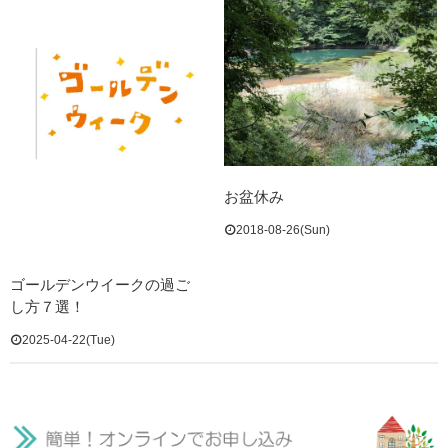
お盆休み
2018-08-26(Sun)
ゴールデンウイークの過ご
し方７選！
2025-04-22(Tue)