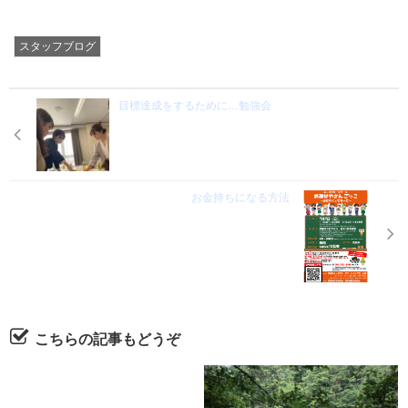
スタッフブログ
目標達成をするために…勉強会
お金持ちになる方法
こちらの記事もどうぞ