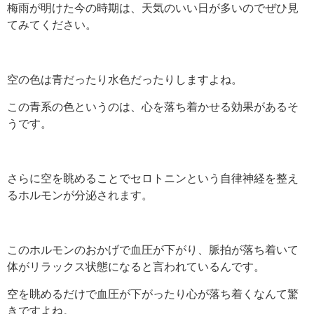
梅雨が明けた今の時期は、天気のいい日が多いのでぜひ見
てみてください。
空の色は青だったり水色だったりしますよね。
この青系の色というのは、心を落ち着かせる効果があるそ
うです。
さらに空を眺めることでセロトニンという自律神経を整え
るホルモンが分泌されます。
このホルモンのおかげで血圧が下がり、脈拍が落ち着いて
体がリラックス状態になると言われているんです。
空を眺めるだけで血圧が下がったり心が落ち着くなんて驚
きですよね。