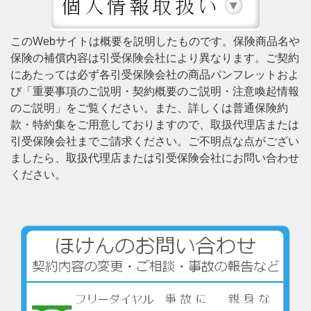
このWebサイトは概要を説明したものです。保険商品名や
保険の補償内容は引受保険会社により異なります。ご契約
にあたっては必ず各引受保険会社の商品パンフレットおよ
び「重要事項のご説明・契約概要のご説明・注意喚起情報
のご説明」をご覧ください。また、詳しくは普通保険約
款・特約集をご用意しておりますので、取扱代理店または
引受保険会社までご請求ください。ご不明点な点がござい
ましたら、取扱代理店または引受保険会社にお問い合わせ
ください。