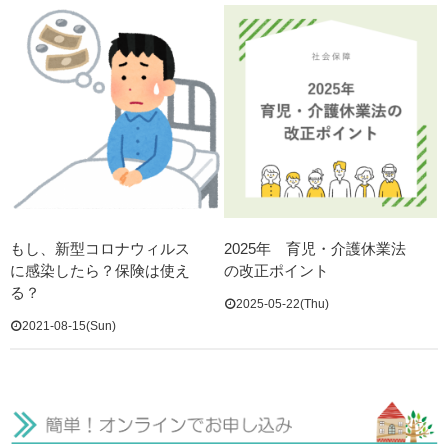
もし、新型コロナウィルス
2025年 育児・介護休業法
に感染したら？保険は使え
の改正ポイント
る？
2025-05-22(Thu)
2021-08-15(Sun)