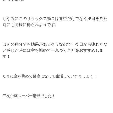
ちなみにこのリラックス効果は青空だけでなく夕日を見た
時にも同様に得られようです。
ほんの数分でも効果があるそうなので、今日から疲れたな
と感じた時には空を眺めて一息つくことをおすすめしま
す！
たまに空を眺めて健康になって生活していきましょう！
三友企画スーパー清野でした！