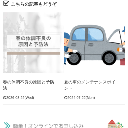
こちらの記事もどうぞ
春の体調不良の原因と予防
夏の車のメンテナンスポイ
法
ント
2026-03-25(Wed)
2024-07-22(Mon)