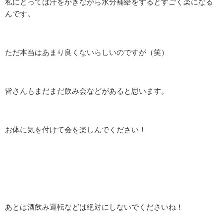
私にとっては汗をかきながら水分補給をするとすごく楽になる
んです。
ただ本当はあまり良くないらしいのですが（笑）
皆さんもまだまだ飲み会などがあると思います。
お体に気を付けて会を楽しんでください！
あとは酒飲み運転などは絶対にしないでくださいね！