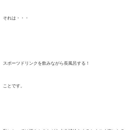
それは・・・
スポーツドリンクを飲みながら長風呂する！
ことです。