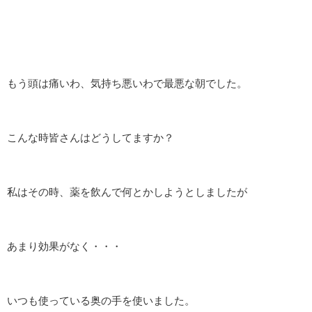
もう頭は痛いわ、気持ち悪いわで最悪な朝でした。
こんな時皆さんはどうしてますか？
私はその時、薬を飲んで何とかしようとしましたが
あまり効果がなく・・・
いつも使っている奥の手を使いました。