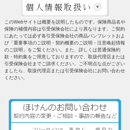
このWebサイトは概要を説明したものです。保険商品名や
保険の補償内容は引受保険会社により異なります。ご契約
にあたっては必ず各引受保険会社の商品パンフレットおよ
び「重要事項のご説明・契約概要のご説明・注意喚起情報
のご説明」をご覧ください。また、詳しくは普通保険約
款・特約集をご用意しておりますので、取扱代理店または
引受保険会社までご請求ください。ご不明点な点がござい
ましたら、取扱代理店または引受保険会社にお問い合わせ
ください。