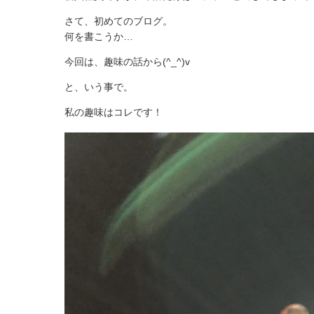
さて、初めてのブログ。
何を書こうか…
今回は、趣味の話から(^_^)v
と、いう事で。
私の趣味はコレです！