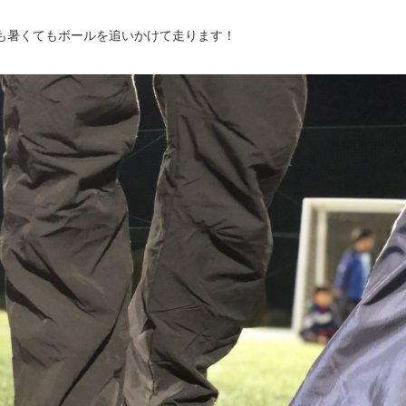
も暑くてもボールを追いかけて走ります！