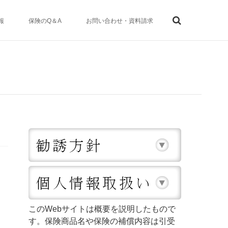
報
保険のQ＆A
お問い合わせ・資料請求
このWebサイトは概要を説明したもので
す。保険商品名や保険の補償内容は引受