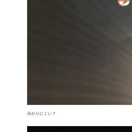
分かりにくい？