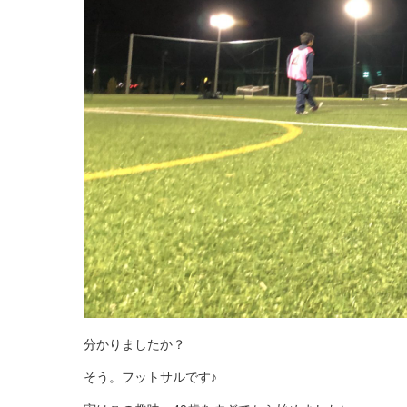
分かりましたか？
そう。フットサルです♪