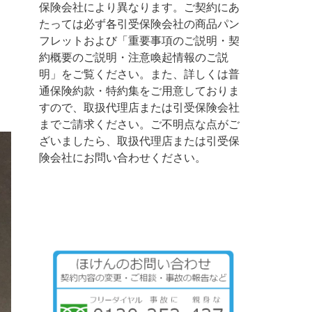
保険会社により異なります。ご契約にあ
たっては必ず各引受保険会社の商品パン
フレットおよび「重要事項のご説明・契
約概要のご説明・注意喚起情報のご説
明」をご覧ください。また、詳しくは普
通保険約款・特約集をご用意しておりま
すので、取扱代理店または引受保険会社
までご請求ください。ご不明点な点がご
ざいましたら、取扱代理店または引受保
険会社にお問い合わせください。