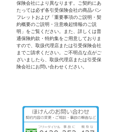
保険会社により異なります。ご契約にあ
たっては必ず各引受保険会社の商品パン
フレットおよび「重要事項のご説明・契
約概要のご説明・注意喚起情報のご説
明」をご覧ください。また、詳しくは普
通保険約款・特約集をご用意しておりま
すので、取扱代理店または引受保険会社
までご請求ください。ご不明点な点がご
ざいましたら、取扱代理店または引受保
険会社にお問い合わせください。