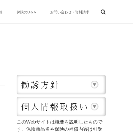
報
保険のQ＆A
お問い合わせ・資料請求
このWebサイトは概要を説明したもので
す。保険商品名や保険の補償内容は引受