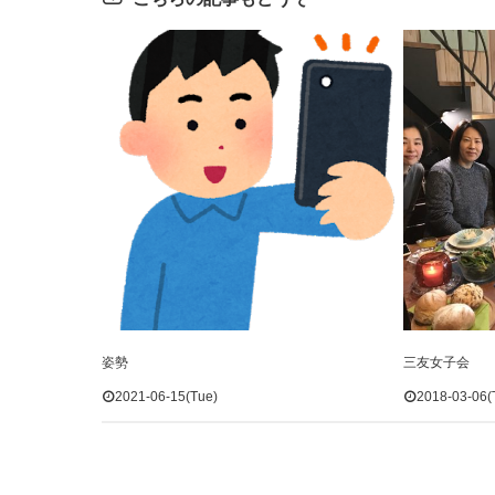
姿勢
三友女子会
2021-06-15(Tue)
2018-03-06(