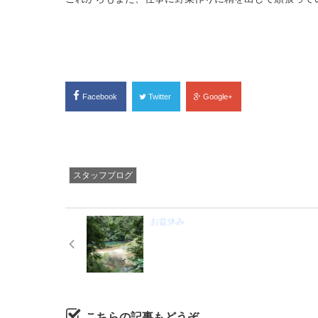
Facebook
Twitter
Google+
スタッフブログ
お盆休み
こちらの記事もどうぞ