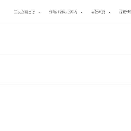
三友企画とは
保険相談のご案内
会社概要
採用情