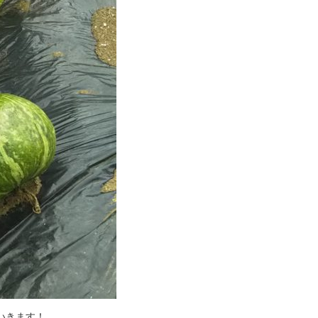
いきます！