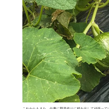
これからもまた、仕事に野菜作りに精を出して頑張って