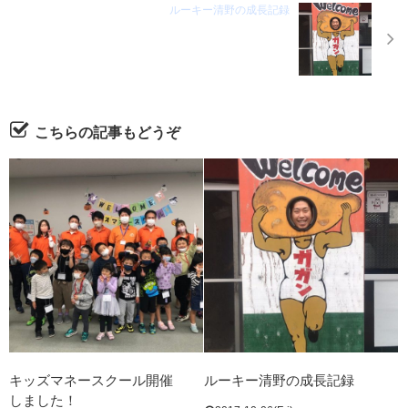
ルーキー清野の成長記録
こちらの記事もどうぞ
キッズマネースクール開催
ルーキー清野の成長記録
しました！