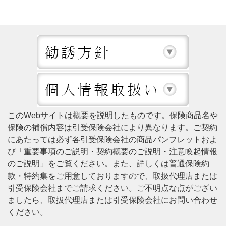
このWebサイトは概要を説明したものです。保険商品名や
保険の補償内容は引受保険会社により異なります。ご契約
にあたっては必ず各引受保険会社の商品パンフレットおよ
び「重要事項のご説明・契約概要のご説明・注意喚起情報
のご説明」をご覧ください。また、詳しくは普通保険約
款・特約集をご用意しておりますので、取扱代理店または
引受保険会社までご請求ください。ご不明点な点がござい
ましたら、取扱代理店または引受保険会社にお問い合わせ
ください。