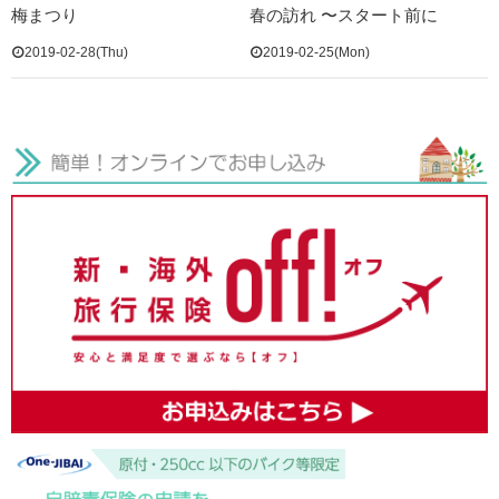
梅まつり
春の訪れ 〜スタート前に
2019-02-28(Thu)
2019-02-25(Mon)