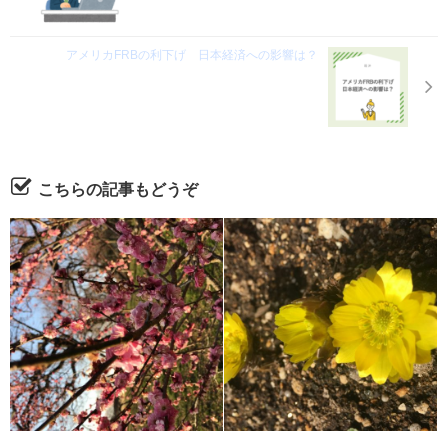
アメリカFRBの利下げ 日本経済への影響は？
こちらの記事もどうぞ